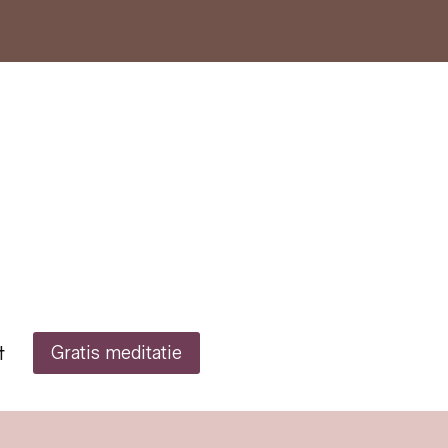
t
Gratis meditatie