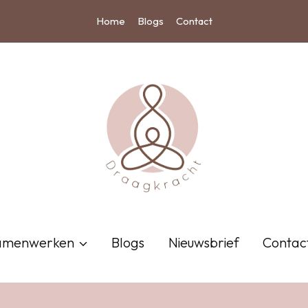
Home
Blogs
Contact
amenwerken
Blogs
Nieuwsbrief
Contac