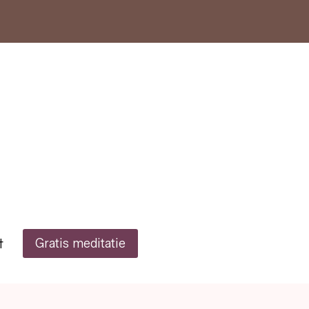
t
Gratis meditatie