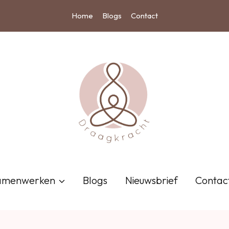
Home
Blogs
Contact
amenwerken
Blogs
Nieuwsbrief
Contac