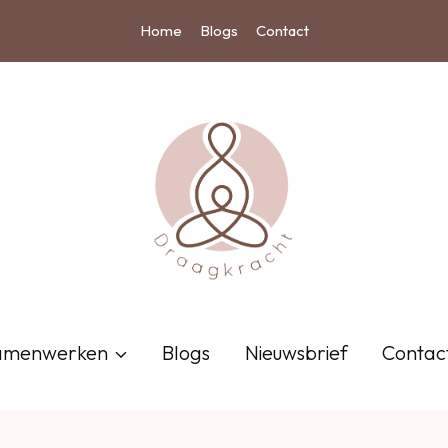
Home
Blogs
Contact
amenwerken
Blogs
Nieuwsbrief
Contac