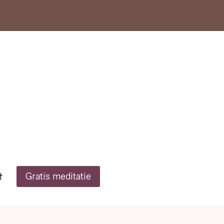
t
Gratis meditatie