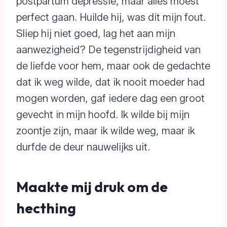
postpartum depressie, maar alles moest
perfect gaan. Huilde hij, was dit mijn fout.
Sliep hij niet goed, lag het aan mijn
aanwezigheid? De tegenstrijdigheid van
de liefde voor hem, maar ook de gedachte
dat ik weg wilde, dat ik nooit moeder had
mogen worden, gaf iedere dag een groot
gevecht in mijn hoofd. Ik wilde bij mijn
zoontje zijn, maar ik wilde weg, maar ik
durfde de deur nauwelijks uit.
Maakte mij druk om de
hecthing