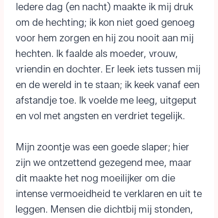
Iedere dag (en nacht) maakte ik mij druk
om de hechting; ik kon niet goed genoeg
voor hem zorgen en hij zou nooit aan mij
hechten. Ik faalde als moeder, vrouw,
vriendin en dochter. Er leek iets tussen mij
en de wereld in te staan; ik keek vanaf een
afstandje toe. Ik voelde me leeg, uitgeput
en vol met angsten en verdriet tegelijk.
Mijn zoontje was een goede slaper; hier
zijn we ontzettend gezegend mee, maar
dit maakte het nog moeilijker om die
intense vermoeidheid te verklaren en uit te
leggen. Mensen die dichtbij mij stonden,