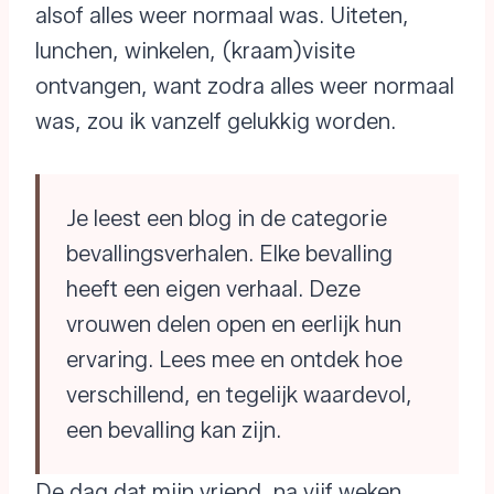
alsof alles weer normaal was. Uiteten,
lunchen, winkelen, (kraam)visite
ontvangen, want zodra alles weer normaal
was, zou ik vanzelf gelukkig worden.
Je leest een blog in de categorie
bevallingsverhalen. Elke bevalling
heeft een eigen verhaal. Deze
vrouwen delen open en eerlijk hun
ervaring. Lees mee en ontdek hoe
verschillend, en tegelijk waardevol,
een bevalling kan zijn.
De dag dat mijn vriend, na vijf weken