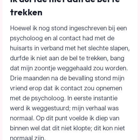
trekken
Hoewel ik nog stond ingeschreven bij een
psycholoog en al contact had met de
huisarts in verband met het slechte slapen,
durfde ik niet aan de bel te trekken, bang
dat mijn zoontje weggehaald zou worden.
Drie maanden na de bevalling stond mijn
vriend erop dat ik contact zou opnemen
met de psycholoog. In eerste instantie
werd ik weggestuurd; mijn verhaal was
normaal. Op dit punt voelde ik diep van
binnen wel dat dit niet klopte; dit kon niet
normaal zijn.