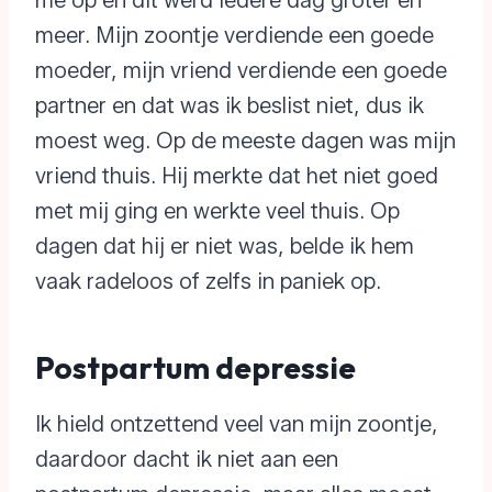
meer. Mijn zoontje verdiende een goede
moeder, mijn vriend verdiende een goede
partner en dat was ik beslist niet, dus ik
moest weg. Op de meeste dagen was mijn
vriend thuis. Hij merkte dat het niet goed
met mij ging en werkte veel thuis. Op
dagen dat hij er niet was, belde ik hem
vaak radeloos of zelfs in paniek op.
Postpartum depressie
Ik hield ontzettend veel van mijn zoontje,
daardoor dacht ik niet aan een