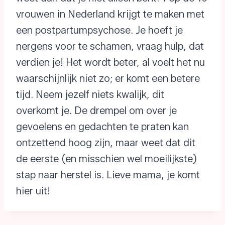
vrouwen in Nederland krijgt te maken met
een postpartumpsychose. Je hoeft je
nergens voor te schamen, vraag hulp, dat
verdien je! Het wordt beter, al voelt het nu
waarschijnlijk niet zo; er komt een betere
tijd. Neem jezelf niets kwalijk, dit
overkomt je. De drempel om over je
gevoelens en gedachten te praten kan
ontzettend hoog zijn, maar weet dat dit
de eerste (en misschien wel moeilijkste)
stap naar herstel is. Lieve mama, je komt
hier uit!