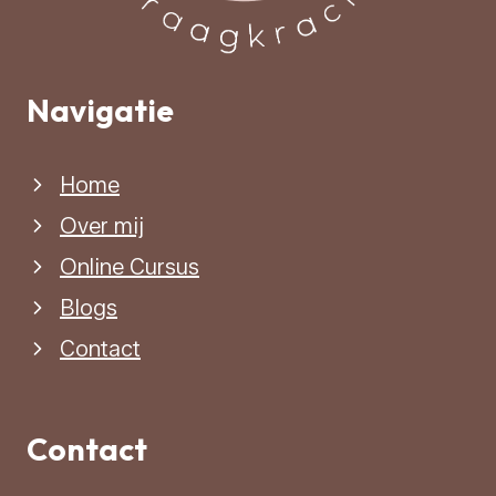
Navigatie
Home
Over mij
Online Cursus
Blogs
Contact
Contact