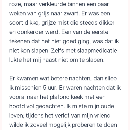
roze, maar verkleurde binnen een paar
weken van grijs naar zwart. Er was een
soort dikke, grijze mist die steeds dikker
en donkerder werd. Een van de eerste
tekenen dat het niet goed ging, was dat ik
niet kon slapen. Zelfs met slaapmedicatie
lukte het mij haast niet om te slapen.
Er kwamen wat betere nachten, dan sliep
ik misschien 5 uur. Er waren nachten dat ik
vooral naar het plafond keek met een
hoofd vol gedachten. Ik miste mijn oude
leven; tijdens het verlof van mijn vriend
wilde ik zoveel mogelijk proberen te doen