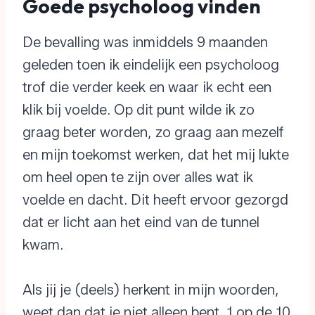
Goede psycholoog vinden
De bevalling was inmiddels 9 maanden
geleden toen ik eindelijk een psycholoog
trof die verder keek en waar ik echt een
klik bij voelde. Op dit punt wilde ik zo
graag beter worden, zo graag aan mezelf
en mijn toekomst werken, dat het mij lukte
om heel open te zijn over alles wat ik
voelde en dacht. Dit heeft ervoor gezorgd
dat er licht aan het eind van de tunnel
kwam.
Als jij je (deels) herkent in mijn woorden,
weet dan dat je niet alleen bent. 1 op de 10