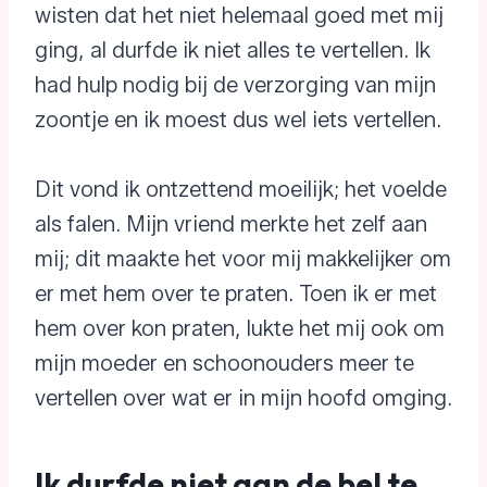
wisten dat het niet helemaal goed met mij
ging, al durfde ik niet alles te vertellen. Ik
had hulp nodig bij de verzorging van mijn
zoontje en ik moest dus wel iets vertellen.
Dit vond ik ontzettend moeilijk; het voelde
als falen. Mijn vriend merkte het zelf aan
mij; dit maakte het voor mij makkelijker om
er met hem over te praten. Toen ik er met
hem over kon praten, lukte het mij ook om
mijn moeder en schoonouders meer te
vertellen over wat er in mijn hoofd omging.
Ik durfde niet aan de bel te