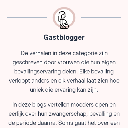
Gastblogger
De verhalen in deze categorie zijn
geschreven door vrouwen die hun eigen
bevallingservaring delen. Elke bevalling
verloopt anders en elk verhaal laat zien hoe
uniek die ervaring kan zijn.
In deze blogs vertellen moeders open en
eerlijk over hun zwangerschap, bevalling en
de periode daarna. Soms gaat het over een