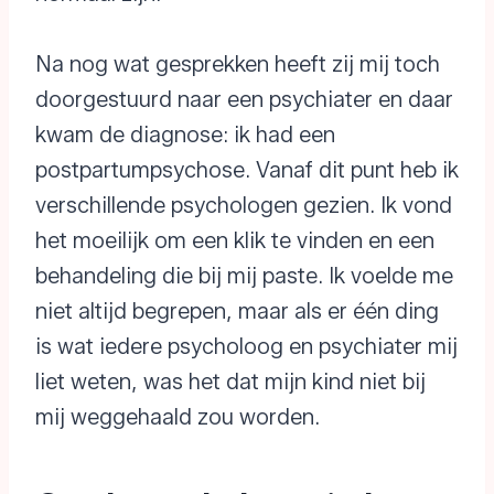
Na nog wat gesprekken heeft zij mij toch
doorgestuurd naar een psychiater en daar
kwam de diagnose: ik had een
postpartumpsychose. Vanaf dit punt heb ik
verschillende psychologen gezien. Ik vond
het moeilijk om een klik te vinden en een
behandeling die bij mij paste. Ik voelde me
niet altijd begrepen, maar als er één ding
is wat iedere psycholoog en psychiater mij
liet weten, was het dat mijn kind niet bij
mij weggehaald zou worden.