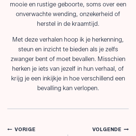
mooie en rustige geboorte, soms over een
onverwachte wending, onzekerheid of
herstel in de kraamtijd.
Met deze verhalen hoop ik je herkenning,
steun en inzicht te bieden als je zelfs
zwanger bent of moet bevallen. Misschien
herken je iets van jezelf in hun verhaal, of
krijg je een inkijkje in hoe verschillend een
bevalling kan verlopen.
Bericht
VORIGE
VOLGENDE