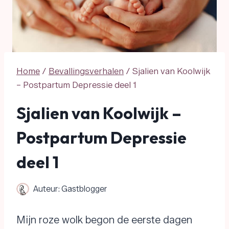
Home
/
Bevallingsverhalen
/
Sjalien van Koolwijk
– Postpartum Depressie deel 1
Sjalien van Koolwijk –
Postpartum Depressie
deel 1
Auteur:
Gastblogger
Mijn roze wolk begon de eerste dagen