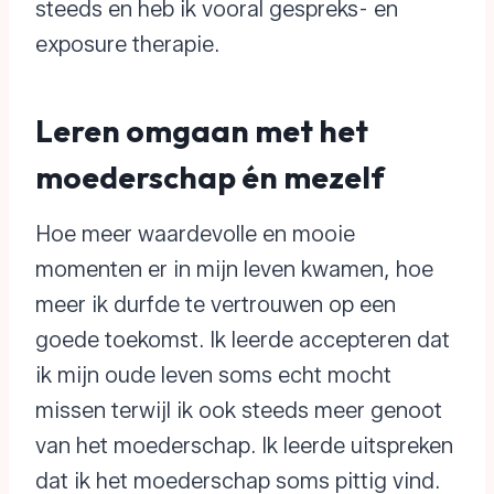
steeds en heb ik vooral gespreks- en
exposure therapie.
Leren omgaan met het
moederschap én mezelf
Hoe meer waardevolle en mooie
momenten er in mijn leven kwamen, hoe
meer ik durfde te vertrouwen op een
goede toekomst. Ik leerde accepteren dat
ik mijn oude leven soms echt mocht
missen terwijl ik ook steeds meer genoot
van het moederschap. Ik leerde uitspreken
dat ik het moederschap soms pittig vind.