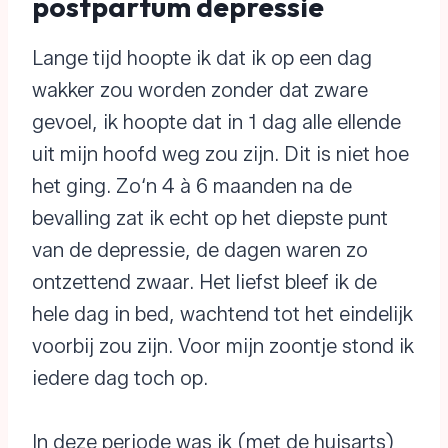
postpartum depressie
Lange tijd hoopte ik dat ik op een dag
wakker zou worden zonder dat zware
gevoel, ik hoopte dat in 1 dag alle ellende
uit mijn hoofd weg zou zijn. Dit is niet hoe
het ging. Zo‘n 4 à 6 maanden na de
bevalling zat ik echt op het diepste punt
van de depressie, de dagen waren zo
ontzettend zwaar. Het liefst bleef ik de
hele dag in bed, wachtend tot het eindelijk
voorbij zou zijn. Voor mijn zoontje stond ik
iedere dag toch op.
In deze periode was ik (met de huisarts)