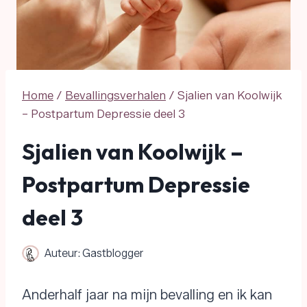
Home
/
Bevallingsverhalen
/
Sjalien van Koolwijk
– Postpartum Depressie deel 3
Sjalien van Koolwijk –
Postpartum Depressie
deel 3
Auteur:
Gastblogger
Anderhalf jaar na mijn bevalling en ik kan