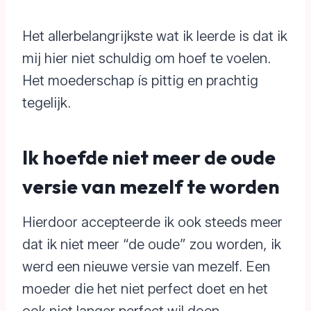
Het allerbelangrijkste wat ik leerde is dat ik
mij hier niet schuldig om hoef te voelen.
Het moederschap ís pittig en prachtig
tegelijk.
Ik hoefde niet meer de oude
versie van mezelf te worden
Hierdoor accepteerde ik ook steeds meer
dat ik niet meer “de oude” zou worden, ik
werd een nieuwe versie van mezelf. Een
moeder die het niet perfect doet en het
ook niet langer perfect wil doen.