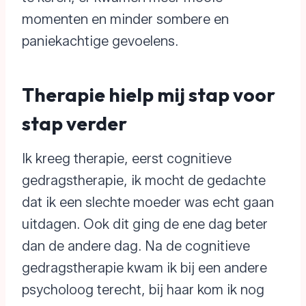
momenten en minder sombere en
paniekachtige gevoelens.
Therapie hielp mij stap voor
stap verder
Ik kreeg therapie, eerst cognitieve
gedragstherapie, ik mocht de gedachte
dat ik een slechte moeder was echt gaan
uitdagen. Ook dit ging de ene dag beter
dan de andere dag. Na de cognitieve
gedragstherapie kwam ik bij een andere
psycholoog terecht, bij haar kom ik nog