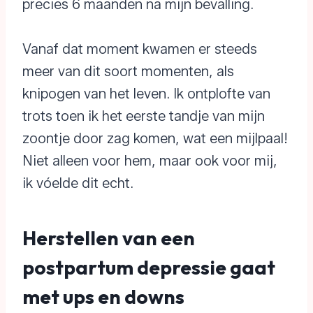
precies 6 maanden na mijn bevalling.
Vanaf dat moment kwamen er steeds
meer van dit soort momenten, als
knipogen van het leven. Ik ontplofte van
trots toen ik het eerste tandje van mijn
zoontje door zag komen, wat een mijlpaal!
Niet alleen voor hem, maar ook voor mij,
ik vóelde dit echt.
Herstellen van een
postpartum depressie gaat
met ups en downs