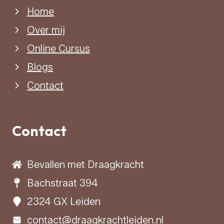
Home
Over mij
Online Cursus
Blogs
Contact
Contact
Bevallen met Draagkracht
Bachstraat 394
2324 GX Leiden
contact@draagkrachtleiden.nl