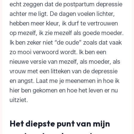
echt zeggen dat de postpartum depressie
achter me ligt. De dagen voelen lichter,
hebben meer kleur, ik durf te vertrouwen
op mezelf, ik zie mezelf als goede moeder.
Ik ben zeker niet “de oude” zoals dat vaak
zo mooi verwoord wordt. Ik ben een
nieuwe versie van mezelf, als moeder, als
vrouw met een litteken van de depressie
en angst. Laat me je meenemen in hoe ik
hier ben gekomen en hoe het leven er nu
uitziet.
Het diepste punt van mijn