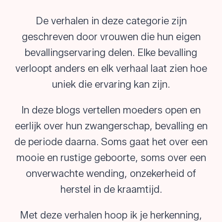
De verhalen in deze categorie zijn
geschreven door vrouwen die hun eigen
bevallingservaring delen. Elke bevalling
verloopt anders en elk verhaal laat zien hoe
uniek die ervaring kan zijn.
In deze blogs vertellen moeders open en
eerlijk over hun zwangerschap, bevalling en
de periode daarna. Soms gaat het over een
mooie en rustige geboorte, soms over een
onverwachte wending, onzekerheid of
herstel in de kraamtijd.
Met deze verhalen hoop ik je herkenning,