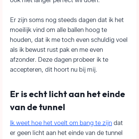
Er zijn soms nog steeds dagen dat ik het
moeilijk vind om alle ballen hoog te
houden, dat ik me toch even schuldig voel
als ik bewust rust pak en me even
afzonder. Deze dagen probeer ik te
accepteren, dit hoort nu bij mij.
Er is echt licht aan het einde
van de tunnel
Ik weet hoe het voelt om bang te zijn
dat
er geen licht aan het einde van de tunnel