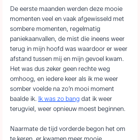
De eerste maanden werden deze mooie
momenten veel en vaak afgewisseld met
sombere momenten, regelmatig
paniekaanvallen, de mist die ineens weer
terug in mijn hoofd was waardoor er weer
afstand tussen mij en mijn gevoel kwam.
Het was dus zeker geen rechte weg
omhoog, en iedere keer als ik me weer
somber voelde na zo’n mooi moment
baalde ik.
Ik was zo bang
dat ik weer
terugviel, weer opnieuw moest beginnen.
Naarmate de tijd vorderde begon het om
te keren, er kwamen meer mooie