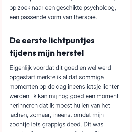
op zoek naar een geschikte psycholoog,
een passende vorm van therapie.
De eerste lichtpuntjes
tijdens mijn herstel
Eigenlijk voordat dit goed en wel werd
opgestart merkte ik al dat sommige
momenten op de dag ineens ietsje lichter
werden. Ik kan mij nog goed een moment
herinneren dat ik moest huilen van het
lachen, zomaar, ineens, omdat mijn
zoontje iets grappigs deed. Dit was