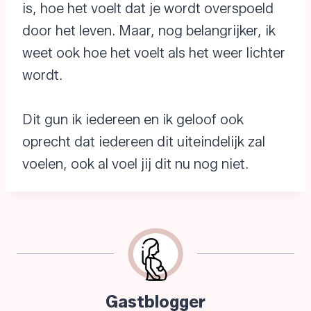
is, hoe het voelt dat je wordt overspoeld
door het leven. Maar, nog belangrijker, ik
weet ook hoe het voelt als het weer lichter
wordt.
Dit gun ik iedereen en ik geloof ook
oprecht dat iedereen dit uiteindelijk zal
voelen, ook al voel jij dit nu nog niet.
Gastblogger