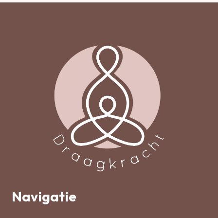
Navigatie